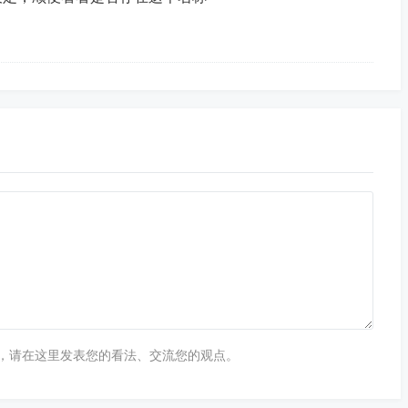
，请在这里发表您的看法、交流您的观点。