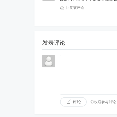
回复该评论
发表评论
评论
◎欢迎参与讨论