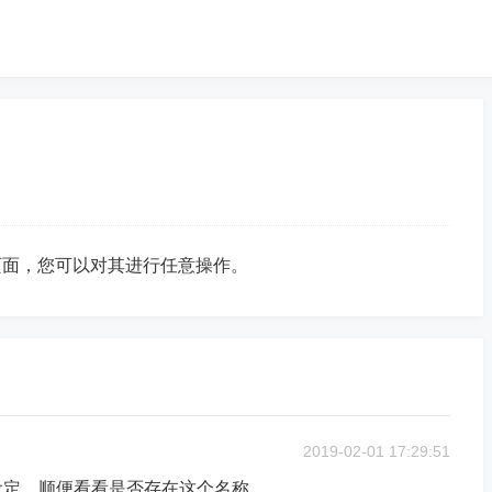
页面，您可以对其进行任意操作。
2019-02-01 17:29:51
设定，顺便看看是否存在这个名称