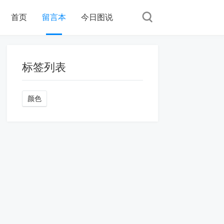
首页
留言本
今日图说
标签列表
颜色