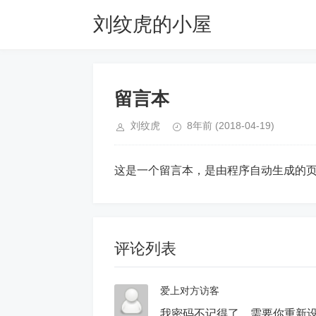
刘纹虎的小屋
留言本
刘纹虎
8年前
(2018-04-19)
这是一个留言本，是由程序自动生成的
评论列表
爱上对方访客
我密码不记得了，需要你重新